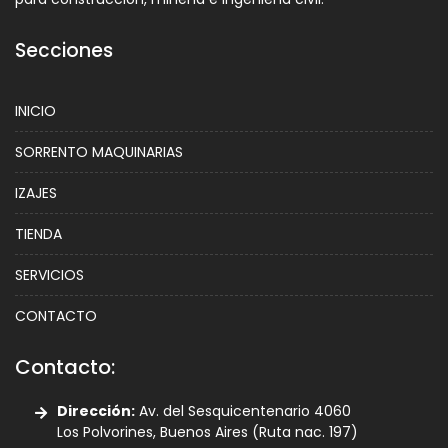
Secciones
INICIO
SORRENTO MAQUINARIAS
IZAJES
TIENDA
SERVICIOS
CONTACTO
Contacto:
Dirección:
Av. del Sesquicentenario 4060
Los Polvorines, Buenos Aires (Ruta nac. 197)