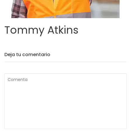
Tommy Atkins
Deja tu comentario