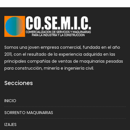
Somos una joven empresa comercial, fundada en el año
2011, con el resultado de la experiencia adquirida en las
principales compañías de ventas de maquinarias pesadas
para construcción, minería e ingeniería civil.
Secciones
INICIO
SORRENTO MAQUINARIAS
IZAJES