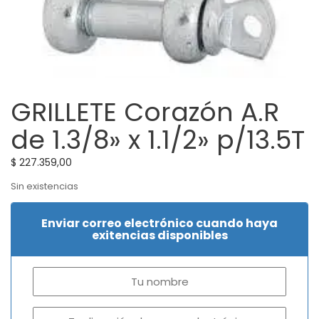
GRILLETE Corazón A.R
de 1.3/8» x 1.1/2» p/13.5T
$
227.359,00
Sin existencias
Enviar correo electrónico cuando haya
exitencias disponibles