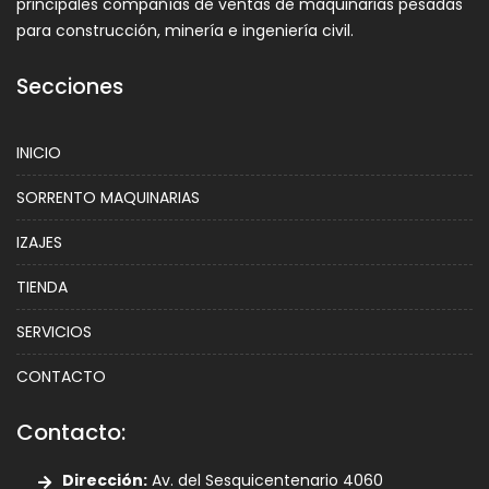
principales compañías de ventas de maquinarias pesadas
para construcción, minería e ingeniería civil.
Secciones
INICIO
SORRENTO MAQUINARIAS
IZAJES
TIENDA
SERVICIOS
CONTACTO
Contacto:
Dirección:
Av. del Sesquicentenario 4060