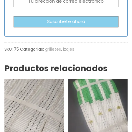
SKU:
75
Categorías:
grilletes
,
izajes
Productos relacionados