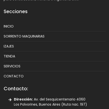
Secciones
INICIO
SORRENTO MAQUINARIAS
IZAJES
TIENDA
SERVICIOS
CONTACTO
Contacto:
Dirección:
Av. del Sesquicentenario 4060
Los Polvorines, Buenos Aires (Ruta nac. 197)