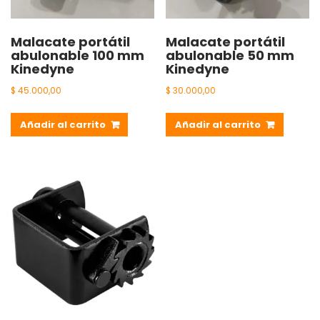
Malacate portátil
Malacate portátil
abulonable 100 mm
abulonable 50 mm
Kinedyne
Kinedyne
$
45.000,00
$
30.000,00
Añadir al carrito
Añadir al carrito