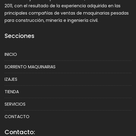
2011, con el resultado de la experiencia adquirida en las
principales compañías de ventas de maquinarias pesadas
para construcción, minería e ingeniería civil.
Secciones
INICIO
SORRENTO MAQUINARIAS
IZAJES
TIENDA
SERVICIOS
CONTACTO
Contacto: