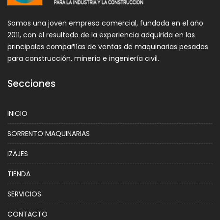
Somos una joven empresa comercial, fundada en el año
2011, con el resultado de la experiencia adquirida en las
principales compañías de ventas de maquinarias pesadas
para construcción, minería e ingeniería civil.
Secciones
INICIO
SORRENTO MAQUINARIAS
IZAJES
TIENDA
SERVICIOS
CONTACTO